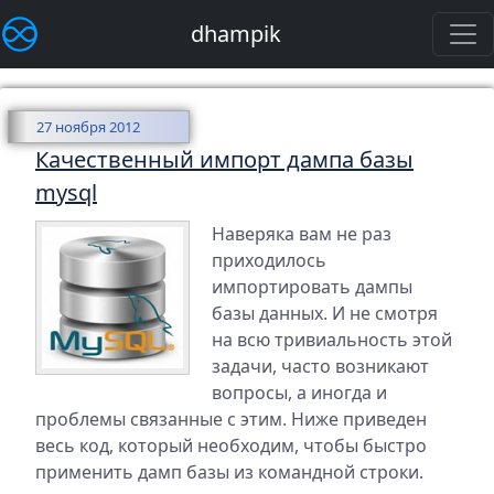
dhampik
27 ноября 2012
Качественный импорт дампа базы
mysql
Наверяка вам не раз
приходилось
импортировать дампы
базы данных. И не смотря
на всю тривиальность этой
задачи, часто возникают
вопросы, а иногда и
проблемы связанные с этим. Ниже приведен
весь код, который необходим, чтобы быстро
применить дамп базы из командной строки.