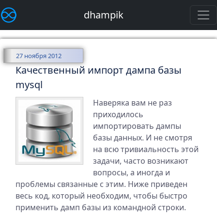
dhampik
27 ноября 2012
Качественный импорт дампа базы
mysql
Наверяка вам не раз
приходилось
импортировать дампы
базы данных. И не смотря
на всю тривиальность этой
задачи, часто возникают
вопросы, а иногда и
проблемы связанные с этим. Ниже приведен
весь код, который необходим, чтобы быстро
применить дамп базы из командной строки.