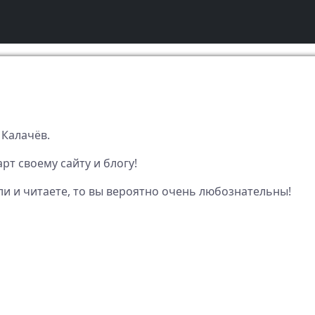
 Калачёв.
рт своему сайту и блогу!
ли и читаете, то вы вероятно очень любознательны!