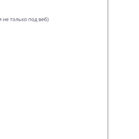
и не только под веб)